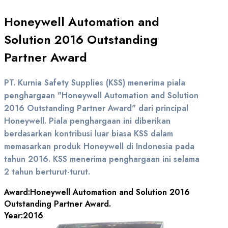
Honeywell Automation and
Solution 2016 Outstanding
Partner Award
PT. Kurnia Safety Supplies (KSS) menerima piala
penghargaan "Honeywell Automation and Solution
2016 Outstanding Partner Award" dari principal
Honeywell. Piala penghargaan ini diberikan
berdasarkan kontribusi luar biasa KSS dalam
memasarkan produk Honeywell di Indonesia pada
tahun 2016. KSS menerima penghargaan ini selama
2 tahun berturut-turut.
Award:
Honeywell Automation and Solution 2016
Outstanding Partner Award.
Year:
2016