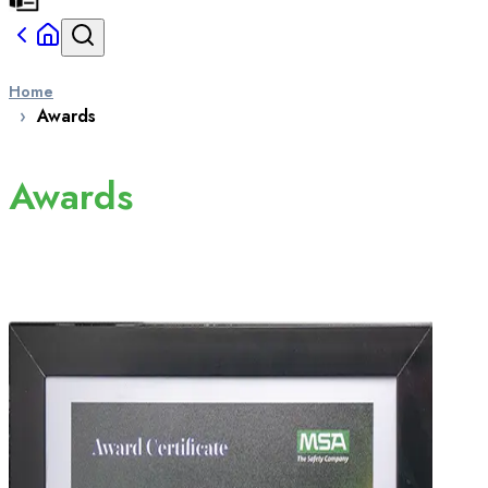
Home
Awards
Awards