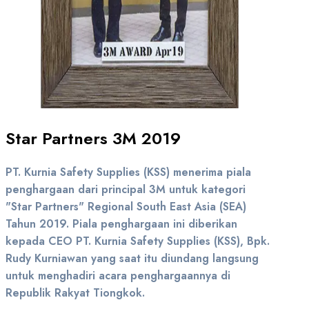
Star Partners 3M 2019
PT. Kurnia Safety Supplies (KSS) menerima piala
penghargaan dari principal 3M untuk kategori
"Star Partners" Regional South East Asia (SEA)
Tahun 2019. Piala penghargaan ini diberikan
kepada CEO PT. Kurnia Safety Supplies (KSS), Bpk.
Rudy Kurniawan yang saat itu diundang langsung
untuk menghadiri acara penghargaannya di
Republik Rakyat Tiongkok.