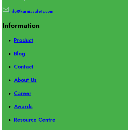
info@kurniasafety.com
Information
Product
Blog
Contact
About Us
Career
Awards
Resource Centre