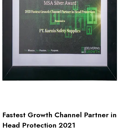
Fastest Growth Channel Partner in
Head Protection 2021