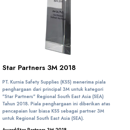
Star Partners 3M 2018
PT. Kurnia Safety Supplies (KSS) menerima piala
penghargaan dari principal 3M untuk kategori
"Star Partners" Regional South East Asia (SEA)
Tahun 2018. Piala penghargaan ini diberikan atas
pencapaian luar biasa KSS sebagai partner 3M
untuk Regional South East Asia (SEA).
Award:
Star Partners 3M 2018.