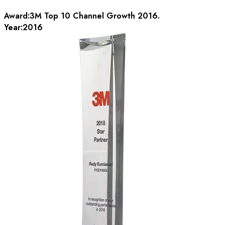
Award:
3M Top 10 Channel Growth 2016.
Year:
2016