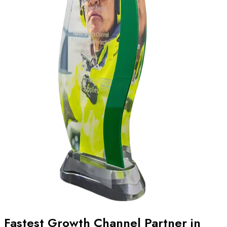
Fastest Growth Channel Partner in