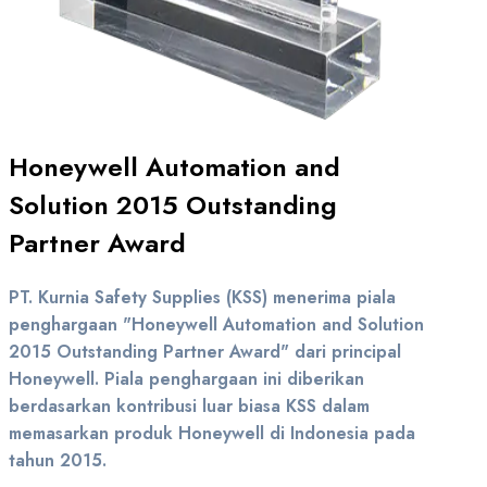
Honeywell Automation and
Solution 2015 Outstanding
Partner Award
PT. Kurnia Safety Supplies (KSS) menerima piala
penghargaan "Honeywell Automation and Solution
2015 Outstanding Partner Award" dari principal
Honeywell. Piala penghargaan ini diberikan
berdasarkan kontribusi luar biasa KSS dalam
memasarkan produk Honeywell di Indonesia pada
tahun 2015.