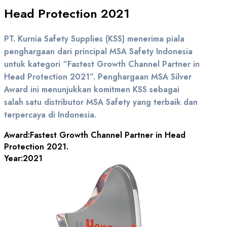
Head Protection 2021
PT. Kurnia Safety Supplies (KSS) menerima piala
penghargaan dari principal MSA Safety Indonesia
untuk kategori “Fastest Growth Channel Partner in
Head Protection 2021”. Penghargaan MSA Silver
Award ini menunjukkan komitmen KSS sebagai
salah satu distributor MSA Safety yang terbaik dan
terpercaya di Indonesia.
Award:
Fastest Growth Channel Partner in Head
Protection 2021.
Year:
2021