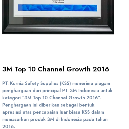
3M Top 10 Channel Growth 2016
PT. Kurnia Safety Supplies (KSS) menerima piagam
penghargaan dari principal PT. 3M Indonesia untuk
kategori "3M Top 10 Channel Growth 2016".
Penghargaan ini diberikan sebagai bentuk
apresiasi atas pencapaian luar biasa KSS dalam
memasarkan produk 3M di Indonesia pada tahun
2016.