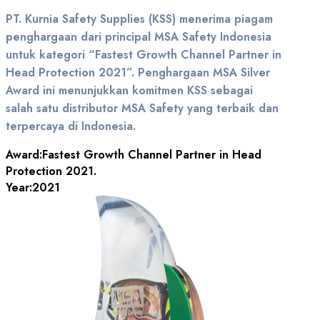
PT. Kurnia Safety Supplies (KSS) menerima piagam
penghargaan dari principal MSA Safety Indonesia
untuk kategori “Fastest Growth Channel Partner in
Head Protection 2021”. Penghargaan MSA Silver
Award ini menunjukkan komitmen KSS sebagai
salah satu distributor MSA Safety yang terbaik dan
terpercaya di Indonesia.
Award:
Fastest Growth Channel Partner in Head
Protection 2021.
Year:
2021