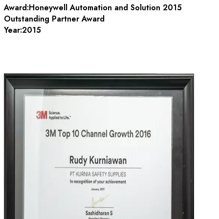
Award:
Honeywell Automation and Solution 2015
Outstanding Partner Award
Year:
2015