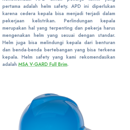
pertama adalah helm safety. APD ini diperlukan
karena cedera kepala bisa menjadi terjadi dalam
pekerjaan kelistrikan. Perlindungan kepala
merupakan hal yang terpenting dan pekerja harus
mengenakan helm yang sesuai dengan standar.
Helm juga bisa melindungi kepala dari benturan
dan benda-benda bertebangan yang bisa terkena
kepala. Helm safety yang kami rekomendasikan
adalah
MSA V-GARD Full Brim
.