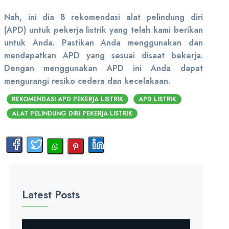
Nah, ini dia 8 rekomendasi alat pelindung diri
(APD) untuk pekerja listrik yang telah kami berikan
untuk Anda. Pastikan Anda menggunakan dan
mendapatkan APD yang sesuai disaat bekerja.
Dengan menggunakan APD ini Anda dapat
mengurangi resiko cedera dan kecelakaan.
REKOMENDASI APD PEKERJA LISTRIK
APD LISTRIK
ALAT PELINDUNG DIRI PEKERJA LISTRIK
Latest Posts