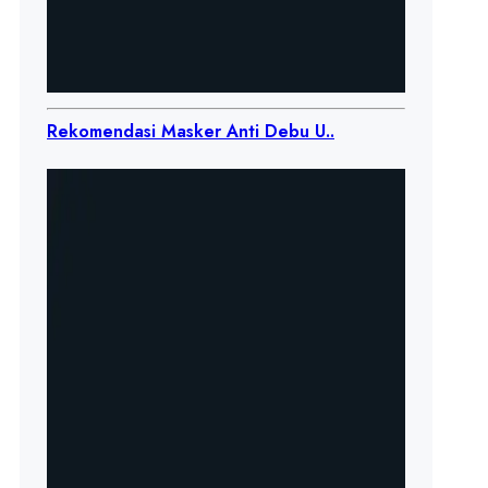
Rekomendasi Masker Anti Debu U..