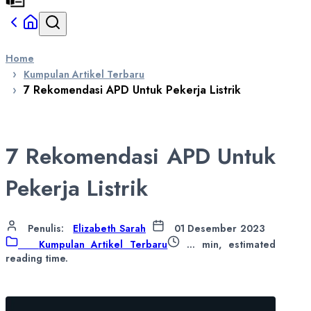
Home
Kumpulan Artikel Terbaru
7 Rekomendasi APD Untuk Pekerja Listrik
7 Rekomendasi APD Untuk
Pekerja Listrik
Penulis
:
Elizabeth Sarah
01 Desember 2023
Kumpulan Artikel Terbaru
...
min, estimated
reading time.