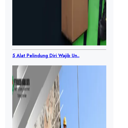
5 Alat Pelindung Diri Wajib Un..