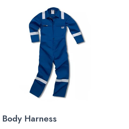
Body Harness