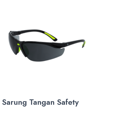
Sarung Tangan Safety