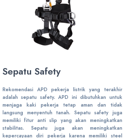
Sepatu Safety
Rekomendasi APD pekerja listrik yang terakhir
adalah sepatu safety. APD ini dibutuhkan untuk
menjaga kaki pekerja tetap aman dan tidak
langsung menyentuh tanah. Sepatu safety juga
memiliki fitur anti slip yang akan meningkatkan
stabilitas. Sepatu juga akan meningkatkan
kepercayaan diri pekerja karena memiliki steel