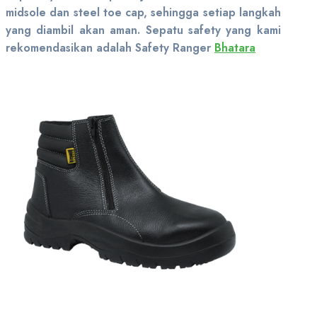
midsole dan steel toe cap, sehingga setiap langkah
yang diambil akan aman. Sepatu safety yang kami
rekomendasikan adalah Safety Ranger
Bhatara