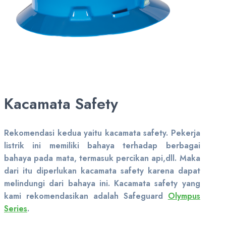
Kacamata Safety
Rekomendasi kedua yaitu kacamata safety. Pekerja
listrik ini memiliki bahaya terhadap berbagai
bahaya pada mata, termasuk percikan api,dll. Maka
dari itu diperlukan kacamata safety karena dapat
melindungi dari bahaya ini. Kacamata safety yang
kami rekomendasikan adalah Safeguard
Olympus
Series
.