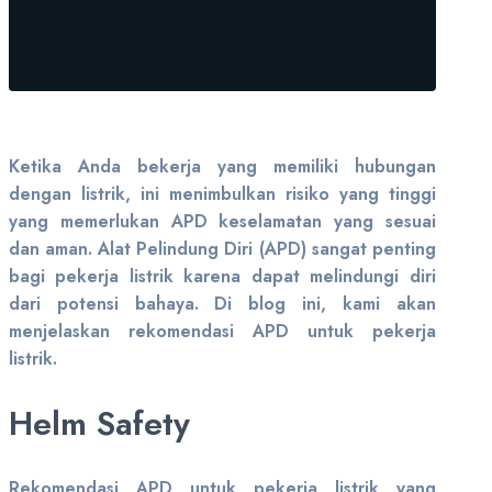
Ketika Anda bekerja yang memiliki hubungan
dengan listrik, ini menimbulkan risiko yang tinggi
yang memerlukan APD keselamatan yang sesuai
dan aman. Alat Pelindung Diri (APD) sangat penting
bagi pekerja listrik karena dapat melindungi diri
dari potensi bahaya. Di blog ini, kami akan
menjelaskan rekomendasi APD untuk pekerja
listrik.
Helm Safety
Rekomendasi APD untuk pekerja listrik yang