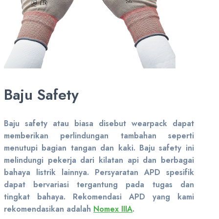
Baju Safety
Baju safety atau biasa disebut wearpack dapat
memberikan perlindungan tambahan seperti
menutupi bagian tangan dan kaki. Baju safety ini
melindungi pekerja dari kilatan api dan berbagai
bahaya listrik lainnya. Persyaratan APD spesifik
dapat bervariasi tergantung pada tugas dan
tingkat bahaya. Rekomendasi APD yang kami
rekomendasikan adalah
Nomex IIIA
.