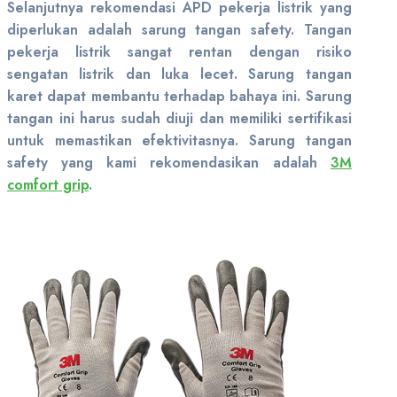
Selanjutnya rekomendasi APD pekerja listrik yang
diperlukan adalah sarung tangan safety. Tangan
pekerja listrik sangat rentan dengan risiko
sengatan listrik dan luka lecet. Sarung tangan
karet dapat membantu terhadap bahaya ini. Sarung
tangan ini harus sudah diuji dan memiliki sertifikasi
untuk memastikan efektivitasnya. Sarung tangan
safety yang kami rekomendasikan adalah
3M
comfort grip
.