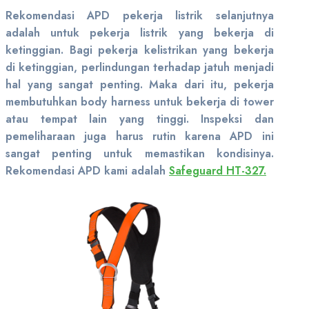
Rekomendasi APD pekerja listrik selanjutnya
adalah untuk pekerja listrik yang bekerja di
ketinggian. Bagi pekerja kelistrikan yang bekerja
di ketinggian, perlindungan terhadap jatuh menjadi
hal yang sangat penting. Maka dari itu, pekerja
membutuhkan body harness untuk bekerja di tower
atau tempat lain yang tinggi. Inspeksi dan
pemeliharaan juga harus rutin karena APD ini
sangat penting untuk memastikan kondisinya.
Rekomendasi APD kami adalah
Safeguard HT-327.