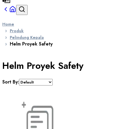
Home
Produk
Pelindung Kepala
Helm Proyek Safety
Helm Proyek Safety
Sort By: