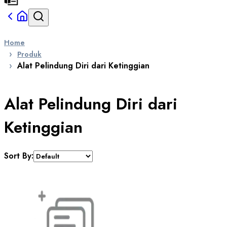
Home
Produk
Alat Pelindung Diri dari Ketinggian
Alat Pelindung Diri dari
Ketinggian
Sort By: