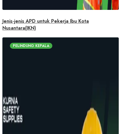
Jenis-jenis APD untuk Pekerja Ibu Kota
Nusantara(IKN)
PELINDUNG KEPALA