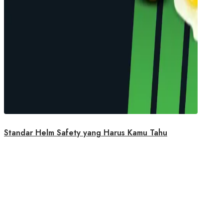
Standar Helm Safety yang Harus Kamu Tahu