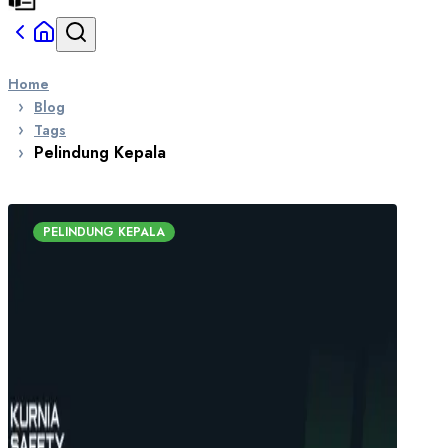
Home
Blog
Tags
Pelindung Kepala
PELINDUNG KEPALA