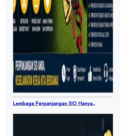
Lembaga Perpanjangan SIO Hanya..