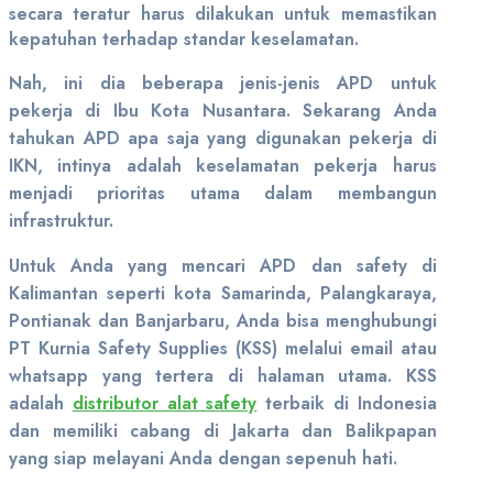
secara teratur harus dilakukan untuk memastikan
kepatuhan terhadap standar keselamatan.
Nah, ini dia beberapa jenis-jenis APD untuk
pekerja di Ibu Kota Nusantara. Sekarang Anda
tahukan APD apa saja yang digunakan pekerja di
IKN, intinya adalah keselamatan pekerja harus
menjadi prioritas utama dalam membangun
infrastruktur.
Untuk Anda yang mencari APD dan safety di
Kalimantan seperti kota Samarinda, Palangkaraya,
Pontianak dan Banjarbaru, Anda bisa menghubungi
PT Kurnia Safety Supplies (KSS) melalui email atau
whatsapp yang tertera di halaman utama. KSS
adalah
distributor alat safety
terbaik di Indonesia
dan memiliki cabang di Jakarta dan Balikpapan
yang siap melayani Anda dengan sepenuh hati.