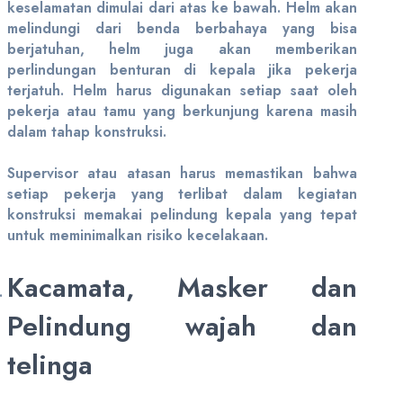
keselamatan dimulai dari atas ke bawah. Helm akan
melindungi dari benda berbahaya yang bisa
berjatuhan, helm juga akan memberikan
perlindungan benturan di kepala jika pekerja
terjatuh. Helm harus digunakan setiap saat oleh
pekerja atau tamu yang berkunjung karena masih
dalam tahap konstruksi.
Supervisor atau atasan harus memastikan bahwa
setiap pekerja yang terlibat dalam kegiatan
konstruksi memakai pelindung kepala yang tepat
untuk meminimalkan risiko kecelakaan.
Kacamata, Masker dan
Pelindung wajah dan
telinga