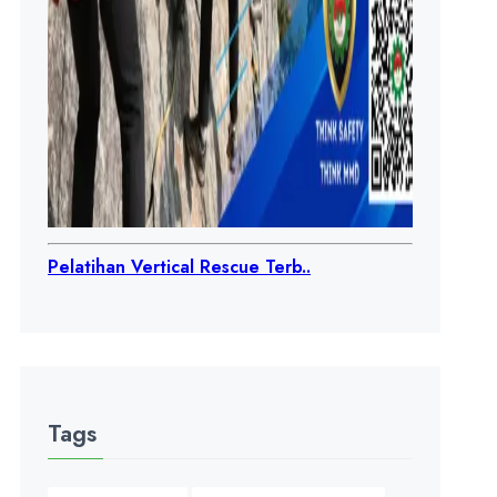
Pelatihan Vertical Rescue Terb..
Tags