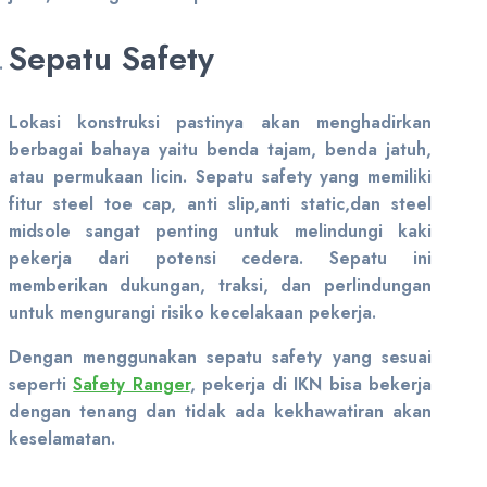
Sepatu Safety
Lokasi konstruksi pastinya akan menghadirkan
berbagai bahaya yaitu benda tajam, benda jatuh,
atau permukaan licin. Sepatu safety yang memiliki
fitur steel toe cap, anti slip,anti static,dan steel
midsole sangat penting untuk melindungi kaki
pekerja dari potensi cedera. Sepatu ini
memberikan dukungan, traksi, dan perlindungan
untuk mengurangi risiko kecelakaan pekerja.
Dengan menggunakan sepatu safety yang sesuai
seperti
Safety Ranger
, pekerja di IKN bisa bekerja
dengan tenang dan tidak ada kekhawatiran akan
keselamatan.