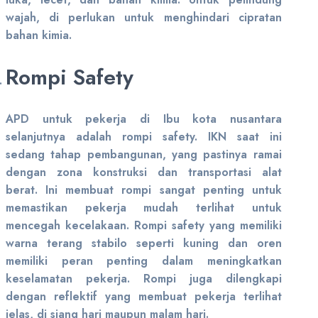
wajah, di perlukan untuk menghindari cipratan
bahan kimia.
Rompi Safety
APD untuk pekerja di Ibu kota nusantara
selanjutnya adalah rompi safety. IKN saat ini
sedang tahap pembangunan, yang pastinya ramai
dengan zona konstruksi dan transportasi alat
berat. Ini membuat rompi sangat penting untuk
memastikan pekerja mudah terlihat untuk
mencegah kecelakaan. Rompi safety yang memiliki
warna terang stabilo seperti kuning dan oren
memiliki peran penting dalam meningkatkan
keselamatan pekerja. Rompi juga dilengkapi
dengan reflektif yang membuat pekerja terlihat
jelas, di siang hari maupun malam hari.