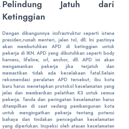
Pelindung Jatuh dari
Ketinggian
Dengan dibangunnya insfrastruktur seperti istana
presiden,rumah menteri, jalan tol, dll. Ini pastinya
akan membutuhkan APD di ketinggian untuk
pekerja di IKN. APD yang dibutuhkan seperti body
harness, lifeline, srl, anchor, dll. APD ini akan
mengamankan pekerja jika terjatuh dan
memastikan tidak ada kecelakaan fatal.Selain
rekomendasi peralatan APD tersebut, ibu kota
baru harus menetapkan protokol keselamatan yang
jelas dan memberikan pelatihan K3 untuk semua
pekerja. Tanda dan peringatan keselamatan harus
ditampilkan di saat sedang pembangunan kota
untuk mengingatkan pekerja tentang potensi
bahaya dan tindakan pencegahan keselamatan
yang diperlukan. Inspeksi oleh atasan keselamatan