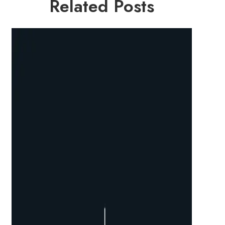
Related Posts