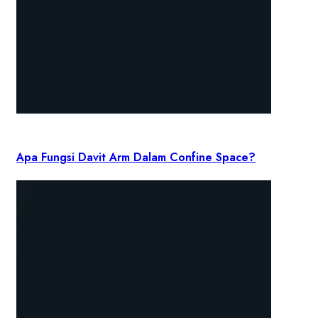
Apa Fungsi Davit Arm Dalam Confine Space?