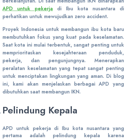
berkelanjutan. Di saat membangun IKN diharapkan
APD untuk pekerja
di Ibu kota nusantara di
perhatikan untuk mewujudkan zero accident.
Proyek Indonesia untuk membangun ibu kota baru
membutuhkan fokus yang kuat pada keselamatan.
Saat kota ini mulai terbentuk, sangat penting untuk
memprioritaskan kesejahteraan penduduk,
pekerja, dan pengunjungnya. Menerapkan
peralatan keselamatan yang tepat sangat penting
untuk menciptakan lingkungan yang aman. Di blog
ini, kami akan menjelaskan berbagai APD yang
dibutuhkan saat membangun IKN.
Pelindung Kepala
APD untuk pekerja di Ibu kota nusantara yang
pertama adalah pelindung kepala karena