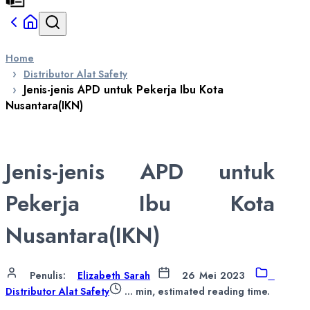
Home
Distributor Alat Safety
Jenis-jenis APD untuk Pekerja Ibu Kota
Nusantara(IKN)
Jenis-jenis APD untuk
Pekerja Ibu Kota
Nusantara(IKN)
Penulis
:
Elizabeth Sarah
26 Mei 2023
Distributor Alat Safety
...
min, estimated reading time.