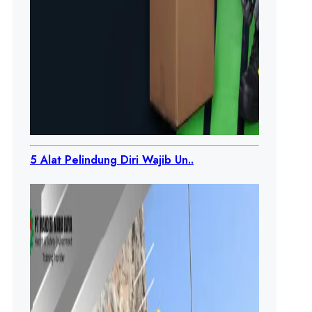
5 Alat Pelindung Diri Wajib Un..