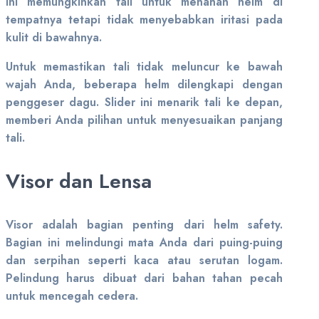
ini memungkinkan tali untuk menahan helm di
tempatnya tetapi tidak menyebabkan iritasi pada
kulit di bawahnya.
Untuk memastikan tali tidak meluncur ke bawah
wajah Anda, beberapa helm dilengkapi dengan
penggeser dagu. Slider ini menarik tali ke depan,
memberi Anda pilihan untuk menyesuaikan panjang
tali.
Visor dan Lensa
Visor adalah bagian penting dari helm safety.
Bagian ini melindungi mata Anda dari puing-puing
dan serpihan seperti kaca atau serutan logam.
Pelindung harus dibuat dari bahan tahan pecah
untuk mencegah cedera.