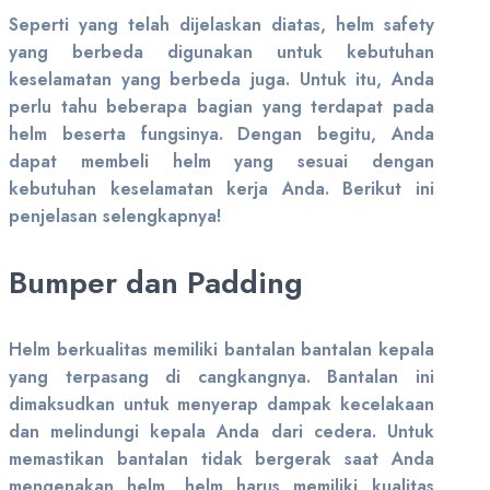
Seperti yang telah dijelaskan diatas, helm safety
yang berbeda digunakan untuk kebutuhan
keselamatan yang berbeda juga. Untuk itu, Anda
perlu tahu beberapa bagian yang terdapat pada
helm beserta fungsinya. Dengan begitu, Anda
dapat membeli helm yang sesuai dengan
kebutuhan keselamatan kerja Anda. Berikut ini
penjelasan selengkapnya!
Bumper dan Padding
Helm berkualitas memiliki bantalan bantalan kepala
yang terpasang di cangkangnya. Bantalan ini
dimaksudkan untuk menyerap dampak kecelakaan
dan melindungi kepala Anda dari cedera. Untuk
memastikan bantalan tidak bergerak saat Anda
mengenakan helm, helm harus memiliki kualitas