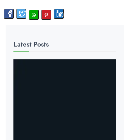
Latest Posts