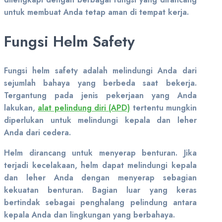
untuk membuat Anda tetap aman di tempat kerja.
Fungsi Helm Safety
Fungsi helm safety adalah melindungi Anda dari
sejumlah bahaya yang berbeda saat bekerja.
Tergantung pada jenis pekerjaan yang Anda
lakukan,
alat pelindung diri (APD)
tertentu mungkin
diperlukan untuk melindungi kepala dan leher
Anda dari cedera.
Helm dirancang untuk menyerap benturan. Jika
terjadi kecelakaan, helm dapat melindungi kepala
dan leher Anda dengan menyerap sebagian
kekuatan benturan. Bagian luar yang keras
bertindak sebagai penghalang pelindung antara
kepala Anda dan lingkungan yang berbahaya.