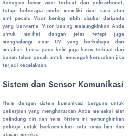
Sebagian besar visor terbuat dari polikarbonat,
tetapi beberapa model memiliki visor kaca atau
anti pecah. Visor bening lebih disukai daripada
yang berwarna. Visor bening memungkinkan Anda
untuk melihat dengan jelas tetapi juga
menghalangi sinar UV yang berbahaya dari
matahari. Lensa pada helm juga harus terbuat dari
bahan tahan pecah untuk mencegah kerusakan jika
terjadi kecelakaan.
Sistem dan Sensor Komunikasi
Helm dengan sistem komunikasi berguna untuk
pekerjaan yang mengharuskan Anda memakai alat
pelindung diri dan helm. Sistem ini memungkinkan
pekerja untuk berkomunikasi satu sama lain dan
atasan mereka.