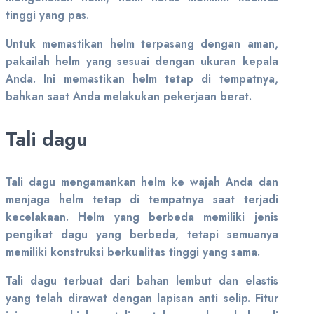
tinggi yang pas.
Untuk memastikan helm terpasang dengan aman,
pakailah helm yang sesuai dengan ukuran kepala
Anda. Ini memastikan helm tetap di tempatnya,
bahkan saat Anda melakukan pekerjaan berat.
Tali dagu
Tali dagu mengamankan helm ke wajah Anda dan
menjaga helm tetap di tempatnya saat terjadi
kecelakaan. Helm yang berbeda memiliki jenis
pengikat dagu yang berbeda, tetapi semuanya
memiliki konstruksi berkualitas tinggi yang sama.
Tali dagu terbuat dari bahan lembut dan elastis
yang telah dirawat dengan lapisan anti selip. Fitur