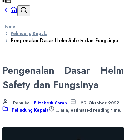
Home
Pelindung Kepala
Pengenalan Dasar Helm Safety dan Fungsinya
Pengenalan Dasar Helm
Safety dan Fungsinya
Penulis
:
Elizabeth Sarah
29 Oktober 2022
Pelindung Kepala
...
min, estimated reading time.