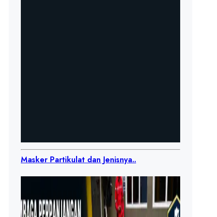
Masker Partikulat dan Jenisnya..