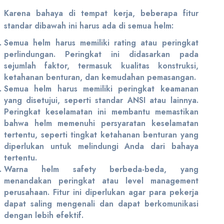
Karena bahaya di tempat kerja, beberapa fitur
standar dibawah ini harus ada di semua helm:
Semua helm harus memiliki rating atau peringkat
perlindungan. Peringkat ini didasarkan pada
sejumlah faktor, termasuk kualitas konstruksi,
ketahanan benturan, dan kemudahan pemasangan.
Semua helm harus memiliki peringkat keamanan
yang disetujui, seperti standar ANSI atau lainnya.
Peringkat keselamatan ini membantu memastikan
bahwa helm memenuhi persyaratan keselamatan
tertentu, seperti tingkat ketahanan benturan yang
diperlukan untuk melindungi Anda dari bahaya
tertentu.
Warna helm safety berbeda-beda, yang
menandakan peringkat atau level management
perusahaan. Fitur ini diperlukan agar para pekerja
dapat saling mengenali dan dapat berkomunikasi
dengan lebih efektif.