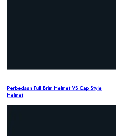
Perbedaan Full Brim Helmet VS Cap Style
Helmet