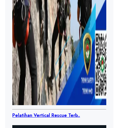
Pelatihan Vertical Rescue Terb..