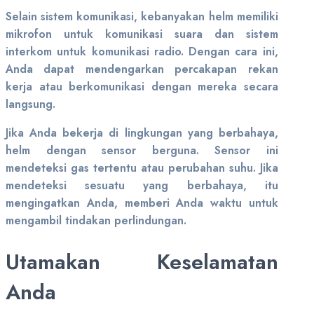
Selain sistem komunikasi, kebanyakan helm memiliki
mikrofon untuk komunikasi suara dan sistem
interkom untuk komunikasi radio. Dengan cara ini,
Anda dapat mendengarkan percakapan rekan
kerja atau berkomunikasi dengan mereka secara
langsung.
Jika Anda bekerja di lingkungan yang berbahaya,
helm dengan sensor berguna. Sensor ini
mendeteksi gas tertentu atau perubahan suhu. Jika
mendeteksi sesuatu yang berbahaya, itu
mengingatkan Anda, memberi Anda waktu untuk
mengambil tindakan perlindungan.
Utamakan Keselamatan
Anda