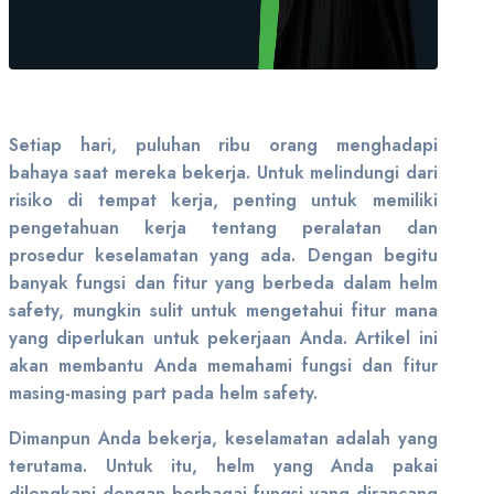
Setiap hari, puluhan ribu orang menghadapi
bahaya saat mereka bekerja. Untuk melindungi dari
risiko di tempat kerja, penting untuk memiliki
pengetahuan kerja tentang peralatan dan
prosedur keselamatan yang ada. Dengan begitu
banyak fungsi dan fitur yang berbeda dalam helm
safety, mungkin sulit untuk mengetahui fitur mana
yang diperlukan untuk pekerjaan Anda. Artikel ini
akan membantu Anda memahami fungsi dan fitur
masing-masing part pada helm safety.
Dimanpun Anda bekerja, keselamatan adalah yang
terutama. Untuk itu, helm yang Anda pakai
dilengkapi dengan berbagai fungsi yang dirancang