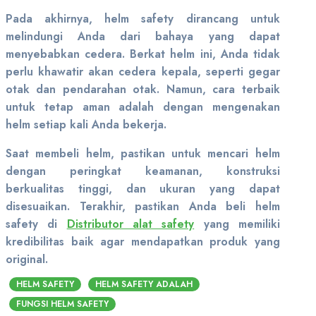
Pada akhirnya, helm safety dirancang untuk
melindungi Anda dari bahaya yang dapat
menyebabkan cedera. Berkat helm ini, Anda tidak
perlu khawatir akan cedera kepala, seperti gegar
otak dan pendarahan otak. Namun, cara terbaik
untuk tetap aman adalah dengan mengenakan
helm setiap kali Anda bekerja.
Saat membeli helm, pastikan untuk mencari helm
dengan peringkat keamanan, konstruksi
berkualitas tinggi, dan ukuran yang dapat
disesuaikan. Terakhir, pastikan Anda beli helm
safety di
Distributor alat safety
yang memiliki
kredibilitas baik agar mendapatkan produk yang
original.
HELM SAFETY
HELM SAFETY ADALAH
FUNGSI HELM SAFETY