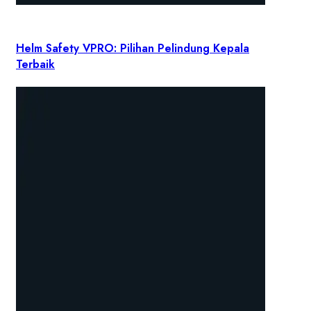
Helm Safety VPRO: Pilihan Pelindung Kepala
Terbaik