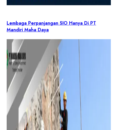
Lembaga Perpanjangan SIO Hanya Di PT
Mandiri Maha Daya