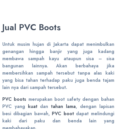
Jual PVC Boots
Untuk musim hujan di Jakarta dapat menimbulkan
genangan hingga banjir yang juga kadang
membawa sampah kayu ataupun sisa – sisa
bangunan lainnya. Akan berbahaya jika
membersihkan sampah tersebut tanpa alas kaki
yang bisa tahan terhadap paku juga benda tajam
lain nya dari sampah tersebut.
PVC boots
merupakan boot safety dengan bahan
PVC yang
kuat
dan
tahan lama
, dengan lapisan
besi dibagian bawah,
PVC boot
dapat melindungi
kaki dari paku dan benda lain yang
membahayakan.