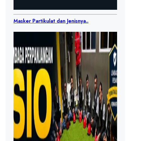
Masker Partikulat dan Jenisnya..