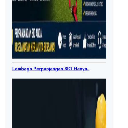
Lembaga Perpanjangan SIO Hanya..