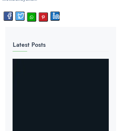
Latest Posts