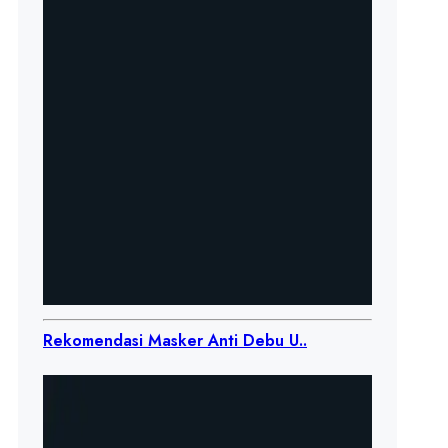
Rekomendasi Masker Anti Debu U..