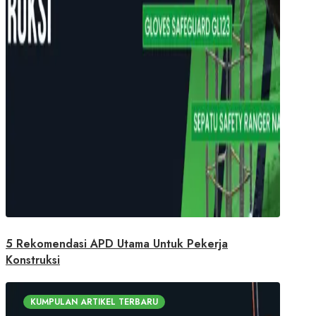
5 Rekomendasi APD Utama Untuk Pekerja
Konstruksi
KUMPULAN ARTIKEL TERBARU