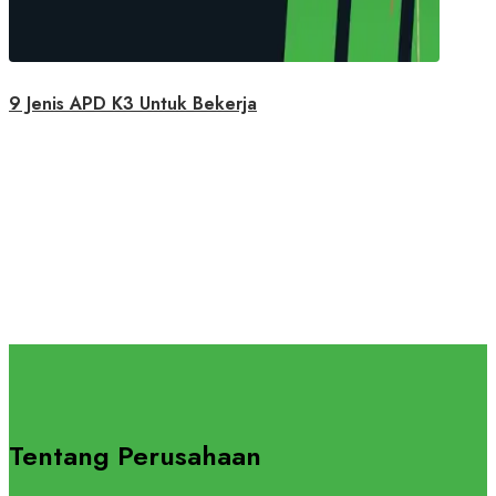
9 Jenis APD K3 Untuk Bekerja
Tentang Perusahaan