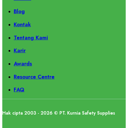
Blog
Kontak
Tentang Kami
Karir
Awards
Resource Centre
FAQ
Hak cipta 2003 - 2026 © PT. Kurnia Safety Supplies