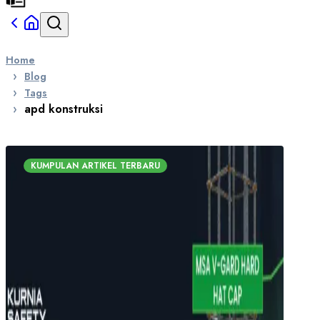
Home
Blog
Tags
apd konstruksi
KUMPULAN ARTIKEL TERBARU