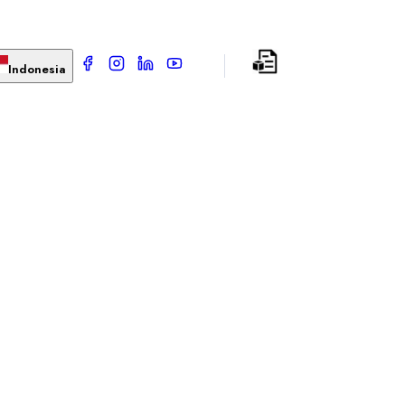
Indonesia