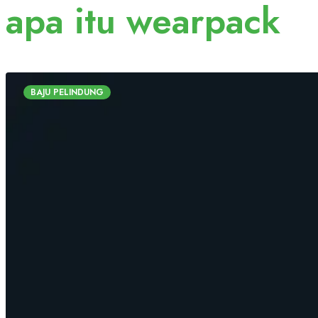
apa itu wearpack
BAJU PELINDUNG