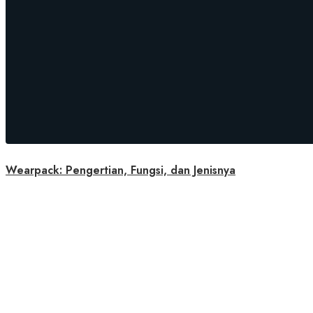
Wearpack: Pengertian, Fungsi, dan Jenisnya