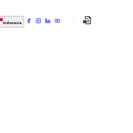
Indonesia