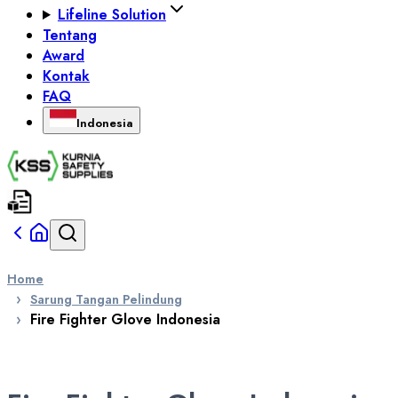
Lifeline Solution
Tentang
Award
Kontak
FAQ
Indonesia
Home
Sarung Tangan Pelindung
Fire Fighter Glove Indonesia