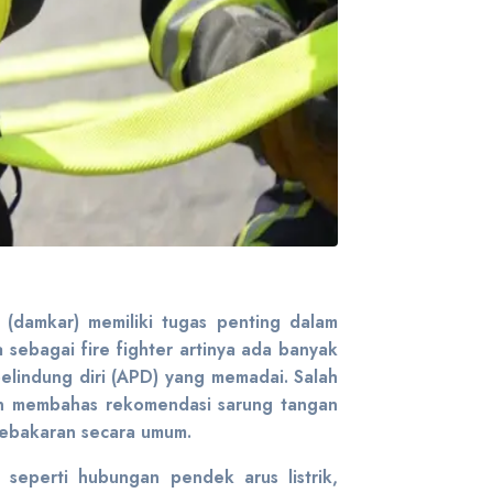
(damkar) memiliki tugas penting dalam
sebagai fire fighter artinya ada banyak
elindung diri (APD) yang memadai. Salah
kan membahas rekomendasi sarung tangan
kebakaran secara umum.
seperti hubungan pendek arus listrik,