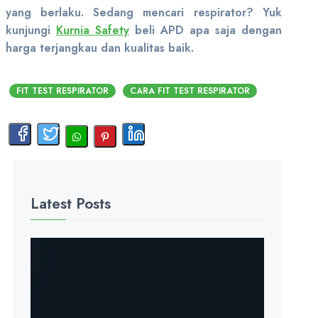
yang berlaku. Sedang mencari respirator? Yuk
kunjungi
Kurnia Safety
beli APD apa saja dengan
harga terjangkau dan kualitas baik.
FIT TEST RESPIRATOR
CARA FIT TEST RESPIRATOR
Latest Posts