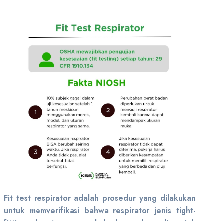
Fit test respirator adalah prosedur yang dilakukan
untuk memverifikasi bahwa respirator jenis tight-