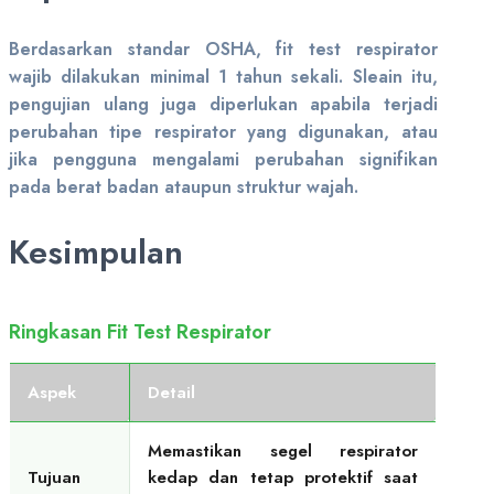
Berdasarkan standar OSHA, fit test respirator
wajib dilakukan minimal 1 tahun sekali. Sleain itu,
pengujian ulang juga diperlukan apabila terjadi
perubahan tipe respirator yang digunakan, atau
jika pengguna mengalami perubahan signifikan
pada berat badan ataupun struktur wajah.
Kesimpulan
Ringkasan Fit Test Respirator
Aspek
Detail
Memastikan segel respirator
Tujuan
kedap dan tetap protektif saat