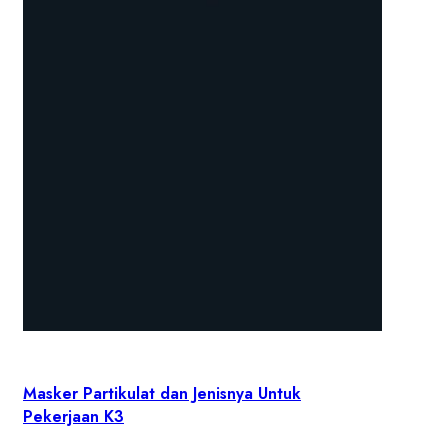
Masker Partikulat dan Jenisnya Untuk
Pekerjaan K3