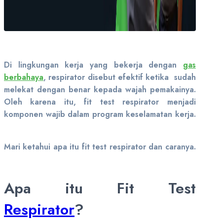
Di lingkungan kerja yang bekerja dengan
gas
berbahaya
, respirator disebut efektif ketika sudah
melekat dengan benar kepada wajah pemakainya.
Oleh karena itu, fit test respirator menjadi
komponen wajib dalam program keselamatan kerja.
Mari ketahui apa itu fit test respirator dan caranya.
Apa itu Fit Test
Respirator
?