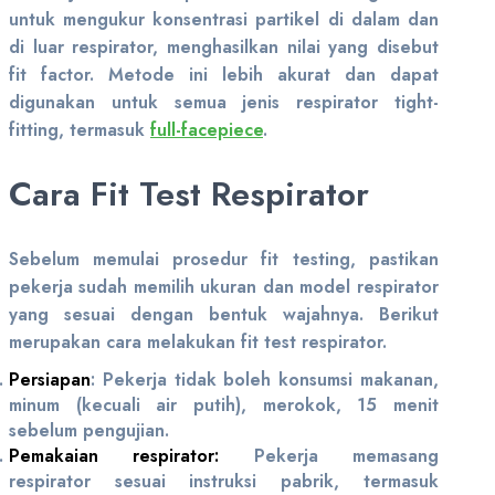
untuk mengukur konsentrasi partikel di dalam dan
di luar respirator, menghasilkan nilai yang disebut
fit factor. Metode ini lebih akurat dan dapat
digunakan untuk semua jenis respirator tight-
fitting, termasuk
full-facepiece
.
Cara Fit Test Respirator
Sebelum memulai prosedur fit testing, pastikan
pekerja sudah memilih ukuran dan model respirator
yang sesuai dengan bentuk wajahnya. Berikut
merupakan cara melakukan fit test respirator.
Persiapan
: Pekerja tidak boleh konsumsi makanan,
minum (kecuali air putih), merokok, 15 menit
sebelum pengujian.
Pemakaian respirator
:
Pekerja memasang
respirator sesuai instruksi pabrik, termasuk