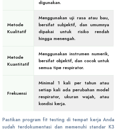
digunakan.
Menggunakan uji rasa atau bau,
Metode
bersifat subjektif, dan umumnya
Kualitatif
dipakai untuk risiko rendah
hingga menengah.
Menggunakan instrumen numerik,
Metode
bersifat objektif, dan cocok untuk
Kuantitatif
semua tipe respirator.
Minimal 1 kali per tahun atau
setiap kali ada perubahan model
Frekuensi
respirator, ukuran wajah, atau
kondisi kerja.
Pastikan program fit testing di tempat kerja Anda
sudah terdokumentasi dan memenuhi standar K3