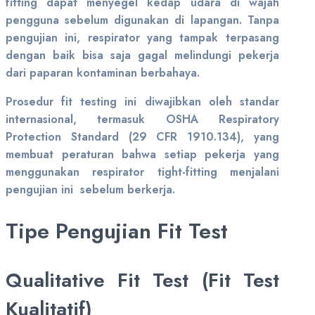
fitting dapat menyegel kedap udara di wajah
pengguna sebelum digunakan di lapangan. Tanpa
pengujian ini, respirator yang tampak terpasang
dengan baik bisa saja gagal melindungi pekerja
dari paparan kontaminan berbahaya.
Prosedur fit testing ini diwajibkan oleh standar
internasional, termasuk OSHA Respiratory
Protection Standard (29 CFR 1910.134), yang
membuat peraturan bahwa setiap pekerja yang
menggunakan respirator tight-fitting menjalani
pengujian ini sebelum berkerja.
Tipe Pengujian Fit Test
Qualitative Fit Test (Fit Test
Kualitatif)