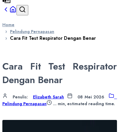
Home
Pelindung Pernapasan
Cara Fit Test Respirator Dengan Benar
Cara Fit Test Respirator
Dengan Benar
Penulis
:
Elizabeth Sarah
08 Mei 2026
Pelindung Pernapasan
...
min, estimated reading time.