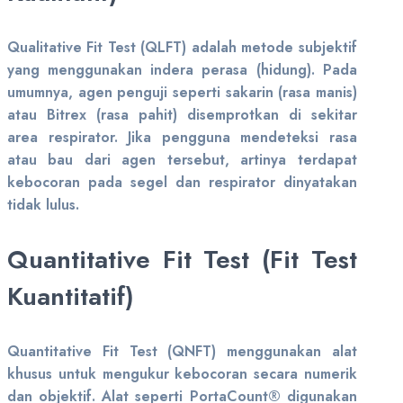
Qualitative Fit Test (QLFT) adalah metode subjektif
yang menggunakan indera perasa (hidung). Pada
umumnya, agen penguji seperti sakarin (rasa manis)
atau Bitrex (rasa pahit) disemprotkan di sekitar
area respirator. Jika pengguna mendeteksi rasa
atau bau dari agen tersebut, artinya terdapat
kebocoran pada segel dan respirator dinyatakan
tidak lulus.
Quantitative Fit Test (Fit Test
Kuantitatif)
Quantitative Fit Test (QNFT) menggunakan alat
khusus untuk mengukur kebocoran secara numerik
dan objektif. Alat seperti PortaCount® digunakan