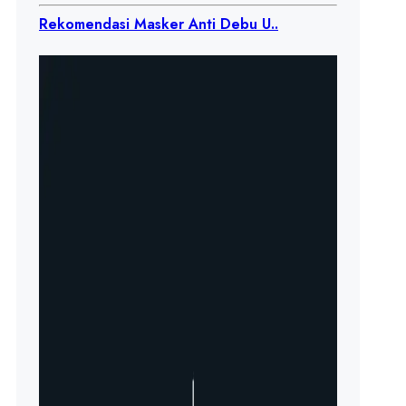
Rekomendasi Masker Anti Debu U..