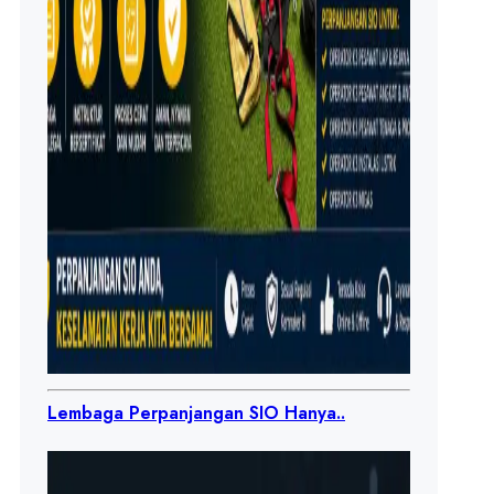
Lembaga Perpanjangan SIO Hanya..