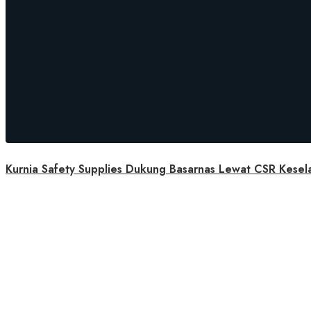
Kurnia Safety Supplies Dukung Basarnas Lewat CSR Kesela