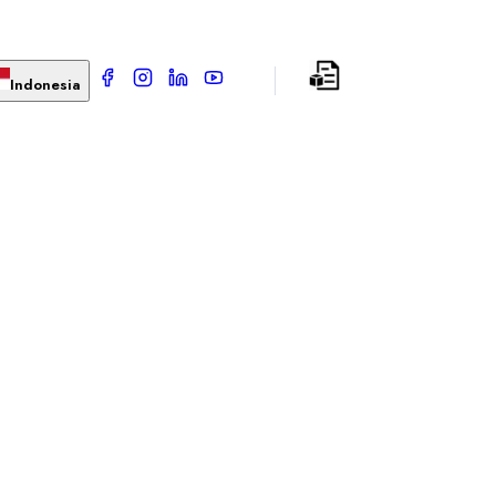
Indonesia