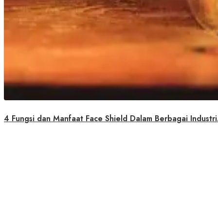
4 Fungsi dan Manfaat Face Shield Dalam Berbagai Industri.