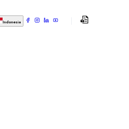
Indonesia