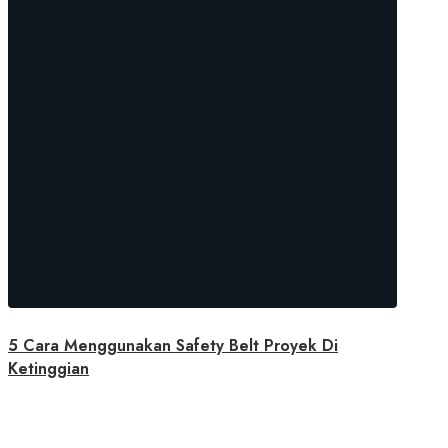
5 Cara Menggunakan Safety Belt Proyek Di
Ketinggian