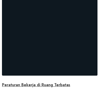
Peraturan Bekerja di Ruang Terbatas