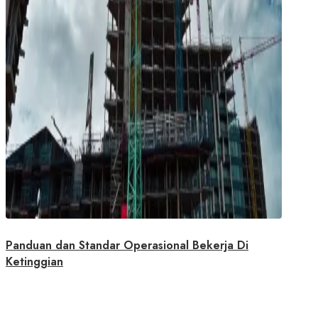
Panduan dan Standar Operasional Bekerja Di
Ketinggian