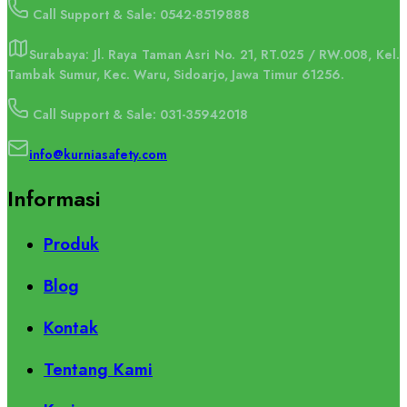
Call Support & Sale: 0542-8519888
Surabaya: Jl. Raya Taman Asri No. 21, RT.025 / RW.008, Kel.
Tambak Sumur, Kec. Waru, Sidoarjo, Jawa Timur 61256.
Call Support & Sale: 031-35942018
info@kurniasafety.com
Informasi
Produk
Blog
Kontak
Tentang Kami