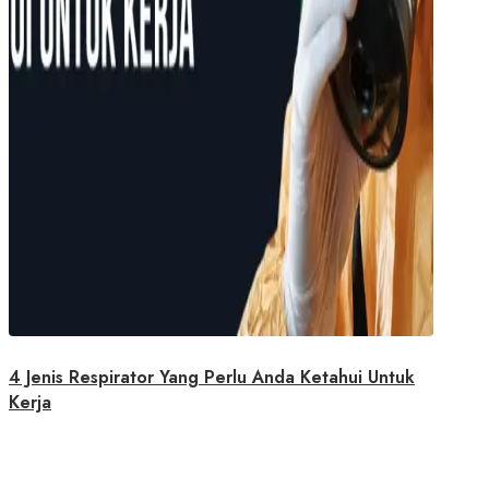
4 Jenis Respirator Yang Perlu Anda Ketahui Untuk
Kerja