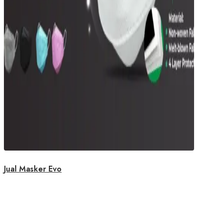
Jual Masker Evo