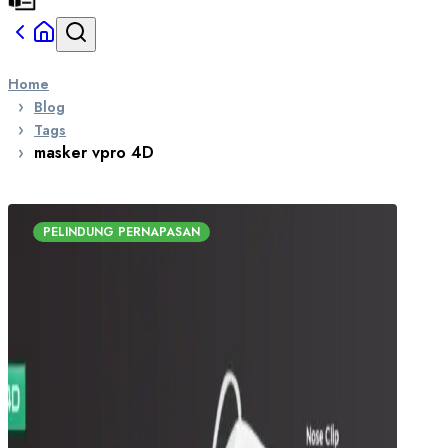
Home
Blog
Tags
masker vpro 4D
PELINDUNG PERNAPASAN