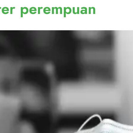
ter perempuan