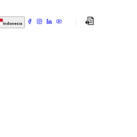
Indonesia