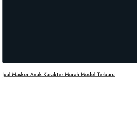
Jual Masker Anak Karakter Murah Model Terbaru