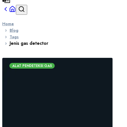
Home
Blog
Tags
Jenis gas detector
ALAT PENDETEKSI GAS