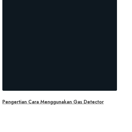
Pengertian Cara Menggunakan Gas Detector