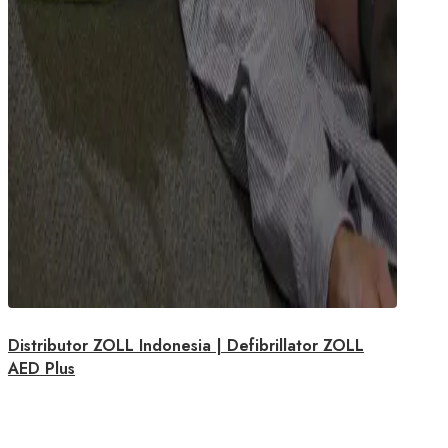
Distributor ZOLL Indonesia | Defibrillator ZOLL
AED Plus