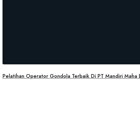
Pelatihan Operator Gondola Terbaik Di PT Mandiri Maha 