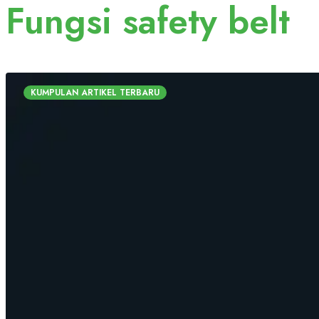
Fungsi safety belt
KUMPULAN ARTIKEL TERBARU