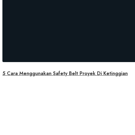
5 Cara Menggunakan Safety Belt Proyek Di Ketinggian