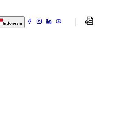
Indonesia