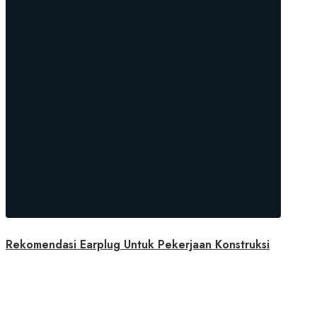
Rekomendasi Earplug Untuk Pekerjaan Konstruksi