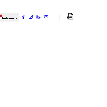
Indonesia