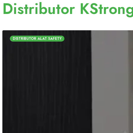
Distributor KStron
DISTRIBUTOR ALAT SAFETY