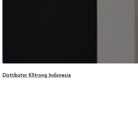
Distributor KStrong Indonesia